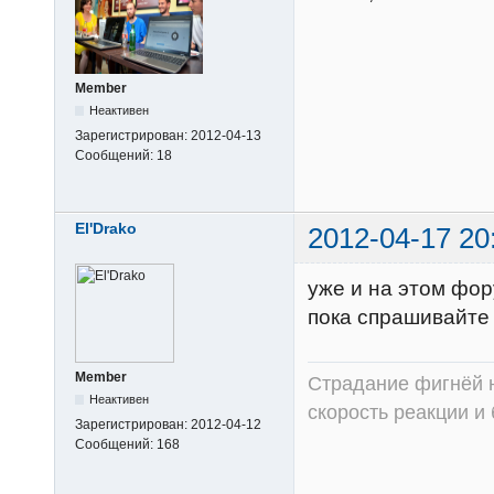
Member
Неактивен
Зарегистрирован:
2012-04-13
Сообщений:
18
El'Drako
2012-04-17 20
уже и на этом фор
пока спрашивайте 
Member
Страдание фигнёй н
Неактивен
скорость реакции и
Зарегистрирован:
2012-04-12
Сообщений:
168