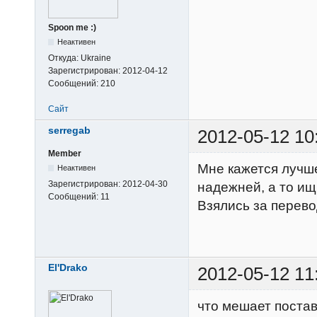
Spoon me :)
Неактивен
Откуда:
Ukraine
Зарегистрирован:
2012-04-12
Сообщений:
210
Сайт
serregab
2012-05-12 10
Member
Мне кажется лучше
Неактивен
Зарегистрирован:
2012-04-30
надежней, а то ищ
Сообщений:
11
Взялись за перево
El'Drako
2012-05-12 11
что мешает постав