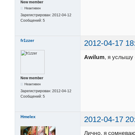
New member
Неактивен
Зарегистрирован:
2012-04-12
Сообщений:
5
fr1zzer
2012-04-17 18
Awilum
, я услышу 
New member
Неактивен
Зарегистрирован:
2012-04-12
Сообщений:
5
Hmelex
2012-04-17 20
Лично, я сомнева