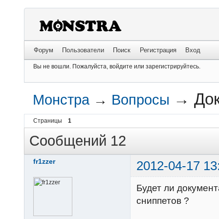
Форум
Пользователи
Поиск
Регистрация
Вход
Вы не вошли.
Пожалуйста, войдите или зарегистрируйтесь.
→
До
Монстра
→
Вопросы
Страницы
1
Сообщений 12
fr1zzer
2012-04-17 13
Будет ли документ
сниппетов ?