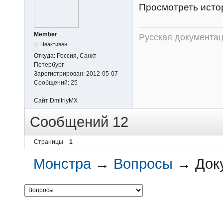
Просмотреть исто
Member
Русская документац
Неактивен
Откуда:
Россия, Санкт-
Петербург
Зарегистрирован:
2012-05-07
Сообщений:
25
Сайт
DmitriyMX
Сообщений 12
Страницы
1
Монстра
→
Вопросы
→
Док