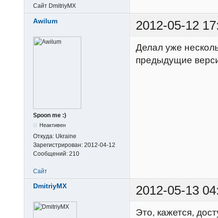
Сайт
DmitriyMX
Awilum
2012-05-12 17
Делал уже несколь
предыдущие верси
Spoon me :)
Неактивен
Откуда:
Ukraine
Зарегистрирован:
2012-04-12
Сообщений:
210
Сайт
DmitriyMX
2012-05-13 04
Это, кажется, дос