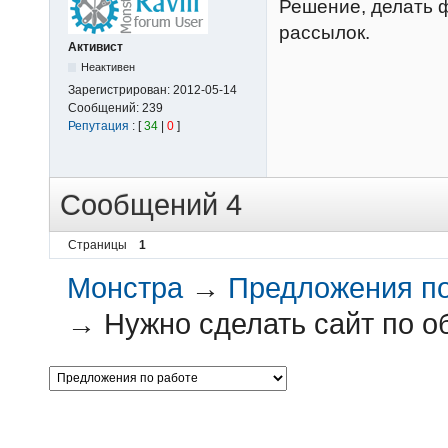
Решение, делать 
рассылок.
Активист
Неактивен
Зарегистрирован:
2012-05-14
Сообщений:
239
Репутация
: [
34
|
0
]
Сообщений 4
Страницы
1
Монстра
→
Предложения по
→
Нужно сделать сайт по о